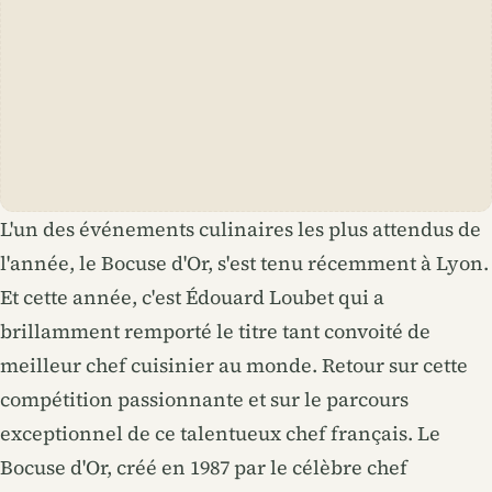
L'un des événements culinaires les plus attendus de
l'année, le Bocuse d'Or, s'est tenu récemment à Lyon.
Et cette année, c'est Édouard Loubet qui a
brillamment remporté le titre tant convoité de
meilleur chef cuisinier au monde. Retour sur cette
compétition passionnante et sur le parcours
exceptionnel de ce talentueux chef français. Le
Bocuse d'Or, créé en 1987 par le célèbre chef