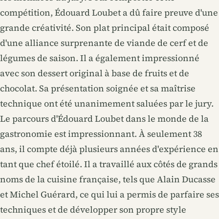
compétition, Édouard Loubet a dû faire preuve d'une
grande créativité. Son plat principal était composé
d'une alliance surprenante de viande de cerf et de
légumes de saison. Il a également impressionné
avec son dessert original à base de fruits et de
chocolat. Sa présentation soignée et sa maîtrise
technique ont été unanimement saluées par le jury.
Le parcours d'Édouard Loubet dans le monde de la
gastronomie est impressionnant. À seulement 38
ans, il compte déjà plusieurs années d'expérience en
tant que chef étoilé. Il a travaillé aux côtés de grands
noms de la cuisine française, tels que Alain Ducasse
et Michel Guérard, ce qui lui a permis de parfaire ses
techniques et de développer son propre style