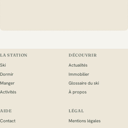
LA STATION
DÉCOUVRIR
Ski
Actualités
Dormir
Immobilier
Manger
Glossaire du ski
Activités
À propos
AIDE
LÉGAL
Contact
Mentions légales