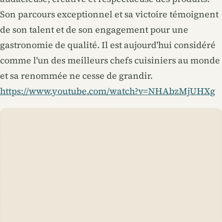
Son parcours exceptionnel et sa victoire témoignent
de son talent et de son engagement pour une
gastronomie de qualité. Il est aujourd'hui considéré
comme l'un des meilleurs chefs cuisiniers au monde
et sa renommée ne cesse de grandir.
https://www.youtube.com/watch?v=NHAbzMjUHXg