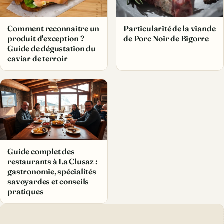
Particularité de la viande
Comment reconnaître un
de Porc Noir de Bigorre
produit d'exception ?
Guide de dégustation du
caviar de terroir
Guide complet des
restaurants à La Clusaz :
gastronomie, spécialités
savoyardes et conseils
pratiques