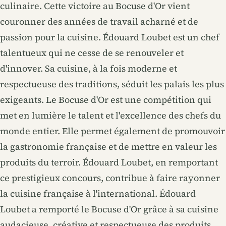
culinaire. Cette victoire au Bocuse d'Or vient
couronner des années de travail acharné et de
passion pour la cuisine. Édouard Loubet est un chef
talentueux qui ne cesse de se renouveler et
d'innover. Sa cuisine, à la fois moderne et
respectueuse des traditions, séduit les palais les plus
exigeants. Le Bocuse d'Or est une compétition qui
met en lumière le talent et l'excellence des chefs du
monde entier. Elle permet également de promouvoir
la gastronomie française et de mettre en valeur les
produits du terroir. Édouard Loubet, en remportant
ce prestigieux concours, contribue à faire rayonner
la cuisine française à l'international. Édouard
Loubet a remporté le Bocuse d'Or grâce à sa cuisine
audacieuse, créative et respectueuse des produits.