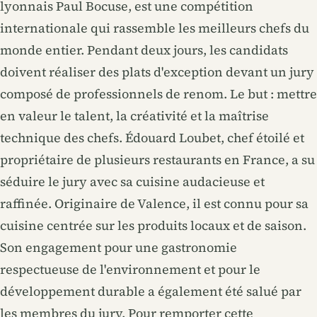
lyonnais Paul Bocuse, est une compétition
internationale qui rassemble les meilleurs chefs du
monde entier. Pendant deux jours, les candidats
doivent réaliser des plats d'exception devant un jury
composé de professionnels de renom. Le but : mettre
en valeur le talent, la créativité et la maîtrise
technique des chefs. Édouard Loubet, chef étoilé et
propriétaire de plusieurs restaurants en France, a su
séduire le jury avec sa cuisine audacieuse et
raffinée. Originaire de Valence, il est connu pour sa
cuisine centrée sur les produits locaux et de saison.
Son engagement pour une gastronomie
respectueuse de l'environnement et pour le
développement durable a également été salué par
les membres du jury. Pour remporter cette