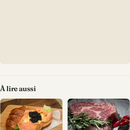
À lire aussi