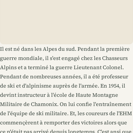
Il est né dans les Alpes du sud. Pendant la première
guerre mondiale, il s'est engagé chez les Chasseurs
Alpins et a terminé la guerre Lieutenant Colonel.
Pendant de nombreuses années, il a été professeur
de ski et d'alpinisme auprès de l'armée. En 1954, il
devint instructeur à l'école de Haute Montagne
Militaire de Chamonix. On lui confie l'entraînement
de l'équipe de ski militaire. Et, les coureurs de l'EHM
commençèrent à remporter des victoires alors que
ce n'était pas arrivé depuis longtemps. C'est ansi que