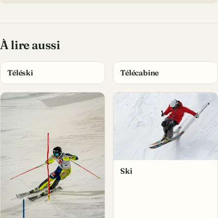
À lire aussi
Téléski
Télécabine
Ski