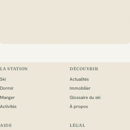
LA STATION
DÉCOUVRIR
Ski
Actualités
Dormir
Immobilier
Manger
Glossaire du ski
Activités
À propos
AIDE
LÉGAL