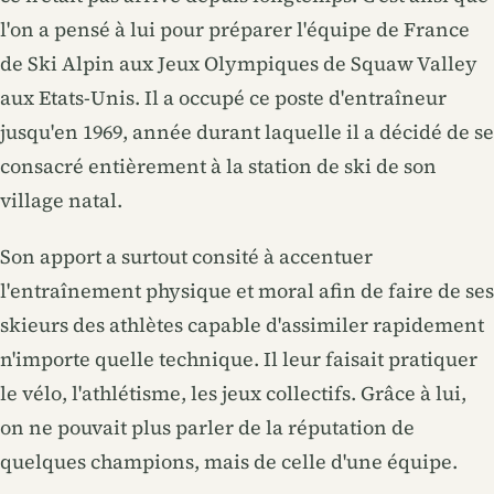
l'on a pensé à lui pour préparer l'équipe de France
de Ski Alpin aux Jeux Olympiques de Squaw Valley
aux Etats-Unis. Il a occupé ce poste d'entraîneur
jusqu'en 1969, année durant laquelle il a décidé de se
consacré entièrement à la station de ski de son
village natal.
Son apport a surtout consité à accentuer
l'entraînement physique et moral afin de faire de ses
skieurs des athlètes capable d'assimiler rapidement
n'importe quelle technique. Il leur faisait pratiquer
le vélo, l'athlétisme, les jeux collectifs. Grâce à lui,
on ne pouvait plus parler de la réputation de
quelques champions, mais de celle d'une équipe.