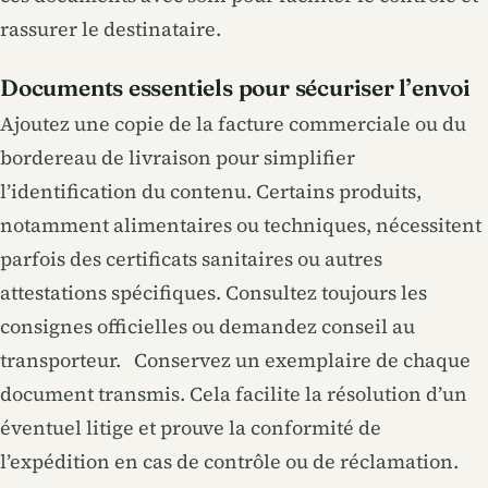
rassurer le destinataire.
Documents essentiels pour sécuriser l’envoi
Ajoutez une copie de la facture commerciale ou du
bordereau de livraison pour simplifier
l’identification du contenu. Certains produits,
notamment alimentaires ou techniques, nécessitent
parfois des certificats sanitaires ou autres
attestations spécifiques. Consultez toujours les
consignes officielles ou demandez conseil au
transporteur. Conservez un exemplaire de chaque
document transmis. Cela facilite la résolution d’un
éventuel litige et prouve la conformité de
l’expédition en cas de contrôle ou de réclamation.