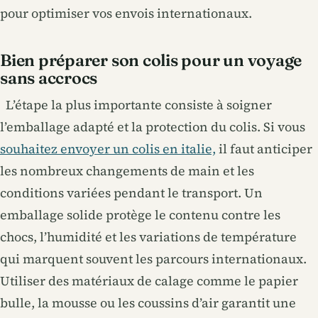
pour optimiser vos envois internationaux.
Bien préparer son colis pour un voyage
sans accrocs
L’étape la plus importante consiste à soigner
l’emballage adapté et la protection du colis. Si vous
souhaitez envoyer un colis en italie,
il faut anticiper
les nombreux changements de main et les
conditions variées pendant le transport. Un
emballage solide protège le contenu contre les
chocs, l’humidité et les variations de température
qui marquent souvent les parcours internationaux.
Utiliser des matériaux de calage comme le papier
bulle, la mousse ou les coussins d’air garantit une