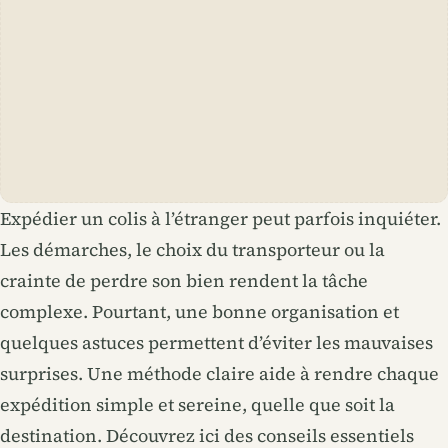
Expédier un colis à l’étranger peut parfois inquiéter.
Les démarches, le choix du transporteur ou la
crainte de perdre son bien rendent la tâche
complexe. Pourtant, une bonne organisation et
quelques astuces permettent d’éviter les mauvaises
surprises. Une méthode claire aide à rendre chaque
expédition simple et sereine, quelle que soit la
destination. Découvrez ici des conseils essentiels