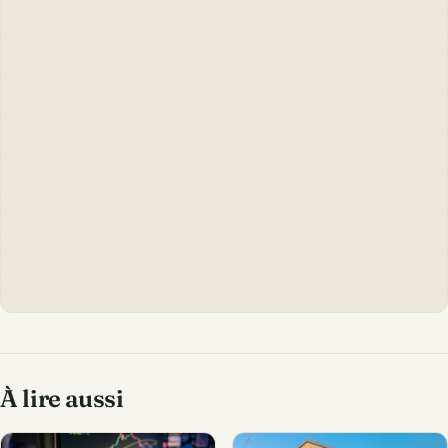
À lire aussi