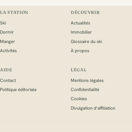
LA STATION
DÉCOUVRIR
Ski
Actualités
Dormir
Immobilier
Manger
Glossaire du ski
Activités
À propos
AIDE
LÉGAL
Contact
Mentions légales
Politique éditoriale
Confidentialité
Cookies
Divulgation d’affiliation