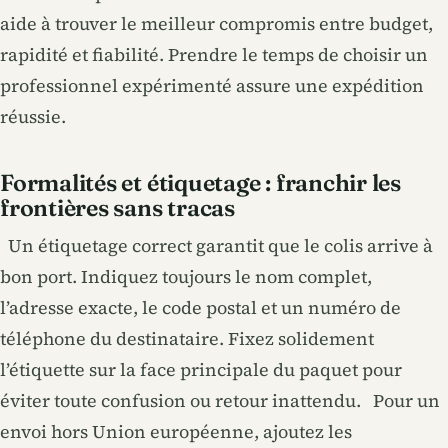
aide à trouver le meilleur compromis entre budget,
rapidité et fiabilité. Prendre le temps de choisir un
professionnel expérimenté assure une expédition
réussie.
Formalités et étiquetage : franchir les
frontières sans tracas
Un étiquetage correct garantit que le colis arrive à
bon port. Indiquez toujours le nom complet,
l’adresse exacte, le code postal et un numéro de
téléphone du destinataire. Fixez solidement
l’étiquette sur la face principale du paquet pour
éviter toute confusion ou retour inattendu. Pour un
envoi hors Union européenne, ajoutez les