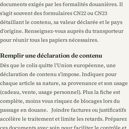
documents exigés par les formalités douanières. Il
s’agit souvent des formulaires CN22 ou CN23
détaillant le contenu, sa valeur déclarée et le pays
d’origine. Renseignez-vous auprès du transporteur
pour réunir tous les papiers nécessaires.
Remplir une déclaration de contenu
Dès que le colis quitte l’Union européenne, une
déclaration de contenu s’impose. Indiquez pour
chaque article sa nature, sa provenance et son usage
(cadeau, vente, usage personnel). Plus la fiche est
complète, moins vous risquez de blocages lors du
passage en douane. Joindre factures ou justificatifs
accélère le traitement et limite les retards. Préparez
ces documents avec soin pour faciliter le contrôle et