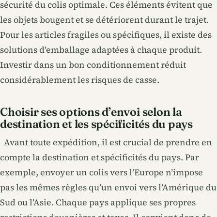
sécurité du colis optimale. Ces éléments évitent que
les objets bougent et se détériorent durant le trajet.
Pour les articles fragiles ou spécifiques, il existe des
solutions d’emballage adaptées à chaque produit.
Investir dans un bon conditionnement réduit
considérablement les risques de casse.
Choisir ses options d’envoi selon la
destination et les spécificités du pays
Avant toute expédition, il est crucial de prendre en
compte la destination et spécificités du pays. Par
exemple, envoyer un colis vers l’Europe n’impose
pas les mêmes règles qu’un envoi vers l’Amérique du
Sud ou l’Asie. Chaque pays applique ses propres