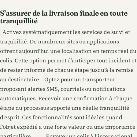
S’assurer de la livraison finale en toute
tranquillité
Activez systématiquement les services de suivi et
traçabilité. De nombreux sites ou applications
offrent aujourd’hui une localisation en temps réel du
colis. Cette option permet d’anticiper tout incident et
de rester informé de chaque étape jusqu’à la remise
au destinataire. Optez pour un transporteur
proposant alertes SMS, courriels ou notifications
automatiques. Recevoir une confirmation à chaque
étape du processus apporte une réelle tranquillité
d’esprit. Ces fonctionnalités sont idéales quand
l’objet expédié a une forte valeur ou une importance
particulière. Envoyer un colis à l’international