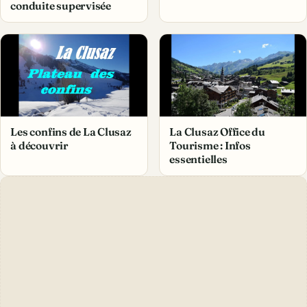
conduite supervisée
Les confins de La Clusaz
La Clusaz Office du
à découvrir
Tourisme : Infos
essentielles