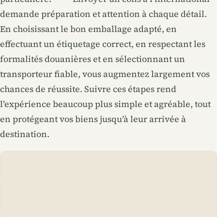
demande préparation et attention à chaque détail.
En choisissant le bon emballage adapté, en
effectuant un étiquetage correct, en respectant les
formalités douanières et en sélectionnant un
transporteur fiable, vous augmentez largement vos
chances de réussite. Suivre ces étapes rend
l’expérience beaucoup plus simple et agréable, tout
en protégeant vos biens jusqu’à leur arrivée à
destination.