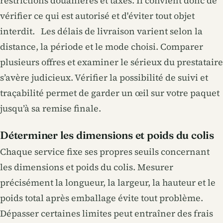
restrictions douanières et taxes. Il convient donc de
vérifier ce qui est autorisé et d'éviter tout objet
interdit. Les délais de livraison varient selon la
distance, la période et le mode choisi. Comparer
plusieurs offres et examiner le sérieux du prestataire
s’avère judicieux. Vérifier la possibilité de suivi et
traçabilité permet de garder un œil sur votre paquet
jusqu’à sa remise finale.
Déterminer les dimensions et poids du colis
Chaque service fixe ses propres seuils concernant
les dimensions et poids du colis. Mesurer
précisément la longueur, la largeur, la hauteur et le
poids total après emballage évite tout problème.
Dépasser certaines limites peut entraîner des frais