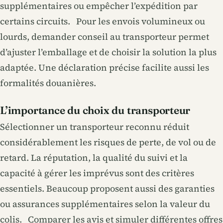
supplémentaires ou empêcher l’expédition par
certains circuits. Pour les envois volumineux ou
lourds, demander conseil au transporteur permet
d’ajuster l’emballage et de choisir la solution la plus
adaptée. Une déclaration précise facilite aussi les
formalités douanières.
L’importance du choix du transporteur
Sélectionner un transporteur reconnu réduit
considérablement les risques de perte, de vol ou de
retard. La réputation, la qualité du suivi et la
capacité à gérer les imprévus sont des critères
essentiels. Beaucoup proposent aussi des garanties
ou assurances supplémentaires selon la valeur du
colis. Comparer les avis et simuler différentes offres