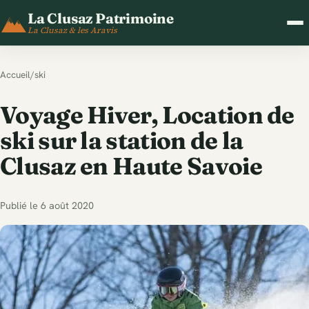
La Clusaz Patrimoine
La Clusaz & les Aravis
Accueil
/
ski
Voyage Hiver, Location de
ski sur la station de la
Clusaz en Haute Savoie
Publié le 6 août 2020