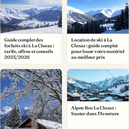
Guide complet des
Location de ski à La
forfaits ski à La Clusaz :
Clusaz : guide complet
tarifs, offres et conseils
pour louer votre matériel
2025/2026
au meilleur prix
Alpen Roc La Clusaz :
Sauter dans l'Aventure