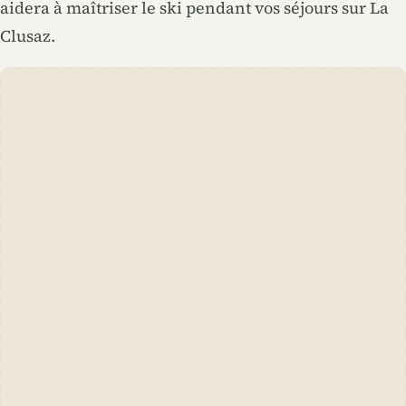
aidera à maîtriser le ski pendant vos séjours sur La
Clusaz.