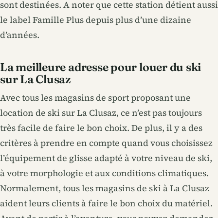
sont destinées. A noter que cette station détient aussi
le label Famille Plus depuis plus d’une dizaine
d’années.
La meilleure adresse pour louer du ski
sur La Clusaz
Avec tous les magasins de sport proposant une
location de ski sur La Clusaz, ce n’est pas toujours
très facile de faire le bon choix. De plus, il y a des
critères à prendre en compte quand vous choisissez
l’équipement de glisse adapté à votre niveau de ski,
à votre morphologie et aux conditions climatiques.
Normalement, tous les magasins de ski à La Clusaz
aident leurs clients à faire le bon choix du matériel.