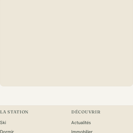
LA STATION
DÉCOUVRIR
Ski
Actualités
Dormir
Immobilier