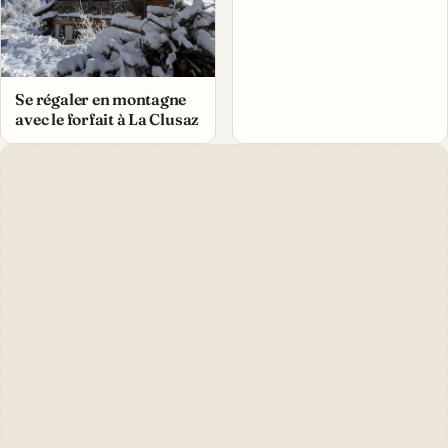
Se régaler en montagne
avec le forfait à La Clusaz