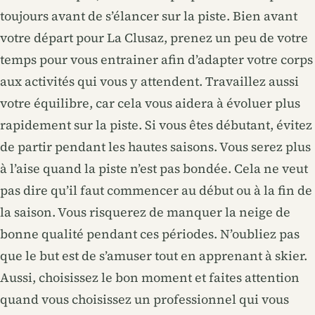
toujours avant de s’élancer sur la piste. Bien avant
votre départ pour La Clusaz, prenez un peu de votre
temps pour vous entrainer afin d’adapter votre corps
aux activités qui vous y attendent. Travaillez aussi
votre équilibre, car cela vous aidera à évoluer plus
rapidement sur la piste. Si vous êtes débutant, évitez
de partir pendant les hautes saisons. Vous serez plus
à l’aise quand la piste n’est pas bondée. Cela ne veut
pas dire qu’il faut commencer au début ou à la fin de
la saison. Vous risquerez de manquer la neige de
bonne qualité pendant ces périodes. N’oubliez pas
que le but est de s’amuser tout en apprenant à skier.
Aussi, choisissez le bon moment et faites attention
quand vous choisissez un professionnel qui vous