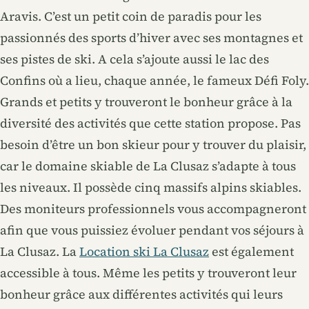
Aravis. C’est un petit coin de paradis pour les
passionnés des sports d’hiver avec ses montagnes et
ses pistes de ski. A cela s’ajoute aussi le lac des
Confins où a lieu, chaque année, le fameux Défi Foly.
Grands et petits y trouveront le bonheur grâce à la
diversité des activités que cette station propose. Pas
besoin d’être un bon skieur pour y trouver du plaisir,
car le domaine skiable de La Clusaz s’adapte à tous
les niveaux. Il possède cinq massifs alpins skiables.
Des moniteurs professionnels vous accompagneront
afin que vous puissiez évoluer pendant vos séjours à
La Clusaz. La
Location ski La Clusaz
est également
accessible à tous. Même les petits y trouveront leur
bonheur grâce aux différentes activités qui leurs