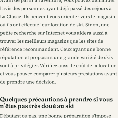
Avant de partir à l’aventure, vous pouvez demander
l’avis des personnes ayant déjà passé des séjours à
La Clusaz. Ils peuvent vous orienter vers le magasin
où ils ont effectué leur location de ski. Sinon, une
petite recherche sur Internet vous aidera aussi à
trouver les meilleurs magasins que les sites de
référence recommandent. Ceux ayant une bonne
réputation et proposant une grande variété de skis
sont à privilégier. Vérifiez aussi le coût de la location
et vous pouvez comparer plusieurs prestations avant
de prendre une décision.
Quelques précautions à prendre si vous
n’êtes pas très doué au ski
Débutant ou pas, une bonne préparation s’impose